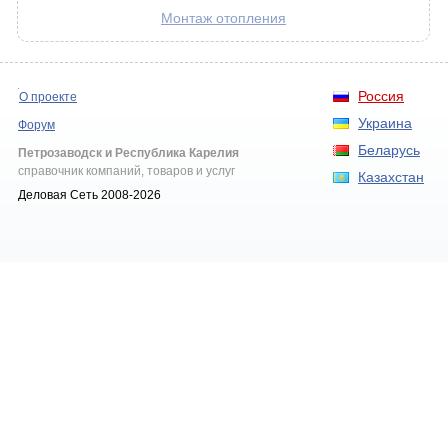
Монтаж отопления
Россия
О проекте
Украина
Форум
Беларусь
Петрозаводск и Республика Карелия
справочник компаний, товаров и услуг
Казахстан
Деловая Сеть 2008-2026