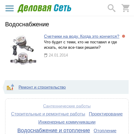
Водоснабжение
Счетчики на воду. Когда это кончится?
Что будет с теми, кто не поставил и где
искать, если все-таки решили?
24.01.2014
Ремонт и строительство
Сантехнические работы
Строительные и ремонтные работы
Проектирование
Инженерные коммуникации
Водоснабжение и отопление
Отопление