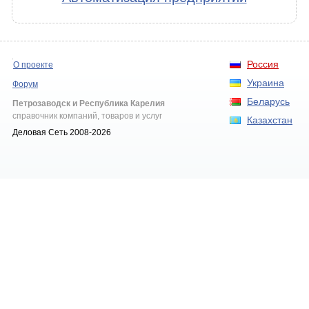
Россия
О проекте
Украина
Форум
Беларусь
Петрозаводск и Республика Карелия
справочник компаний, товаров и услуг
Казахстан
Деловая Сеть 2008-2026