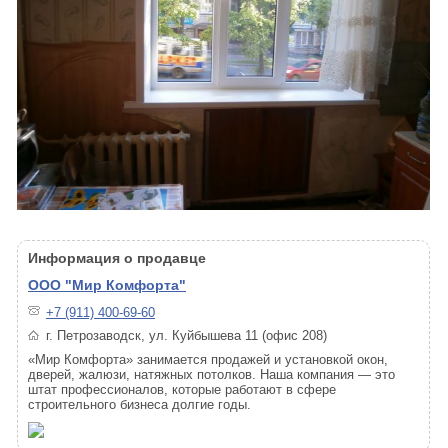
Информация о продавце
ООО "Мир Комфорта"
+7 (911) 400-69-60
г. Петрозаводск, ул. Куйбышева 11 (офис 208)
«Мир Комфорта» занимается продажей и установкой окон,
дверей, жалюзи, натяжных потолков. Наша компания — это
штат профессионалов, которые работают в сфере
строительного бизнеса долгие годы.