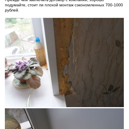
подумайте, стоит ли плохой монтаж сэкономленных 700-1000
рублей.