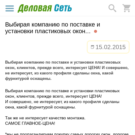
Выбирая компанию по поставке и
установки пластиковых окон...
15.02.2015
Выбирая компанию по поставке и установки пластиковых
окон, клиентов, прежде всего, интересует ЦЕНА! И совершено,
не интересует, из какого профиля сделаны окна, какой
фурнитурой оснащены.
Выбирая компанию по поставке и установки пластиковых
окон, клиентов, прежде всего, интересует ЦЕНА!
И совершено, не интересует, из какого профиля сделаны
окна, какой фурнитурой оснащены.
Так же не интересует качество монтажа.
САМОЕ ГЛАВНОЕ-ЦЕНА!
*мы не пропагандируем покупку самых дорогих окон, дорогие