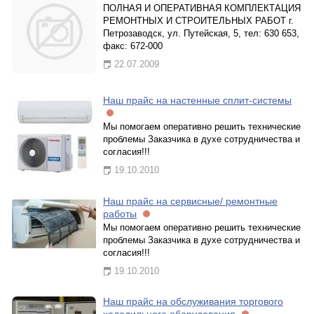
ПОЛНАЯ И ОПЕРАТИВНАЯ КОМПЛЕКТАЦИЯ
РЕМОНТНЫХ И СТРОИТЕЛЬНЫХ РАБОТ г.
Петрозаводск, ул. Путейская, 5, тел: 630 653,
факс: 672-000
22.07.2009
Наш прайс на настенные сплит-системы
Мы помогаем оперативно решить технические
проблемы Заказчика в духе сотрудничества и
согласия!!!
19.10.2010
Наш прайс на сервисные/ ремонтные
работы
Мы помогаем оперативно решить технические
проблемы Заказчика в духе сотрудничества и
согласия!!!
19.10.2010
Наш прайс на обслуживания торгового
холодильного оборудования