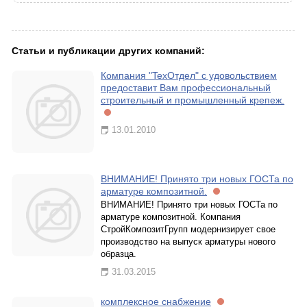
Статьи и публикации других компаний:
Компания "TeхОтдел" с удовольствием
предоставит Вам профессиональный
строительный и промышленный крепеж.
13.01.2010
ВНИМАНИЕ! Принято три новых ГОСТа по
арматуре композитной.
ВНИМАНИЕ! Принято три новых ГОСТа по
арматуре композитной. Компания
СтройКомпозитГрупп модернизирует свое
производство на выпуск арматуры нового
образца.
31.03.2015
комплексное снабжение