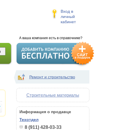
Вход в
личный
кабинет
А ваша компания есть в справочнике?
Ремонт и строительство
Строительные материалы
Информация о продавце
Техотдел
8 (911) 428-03-33