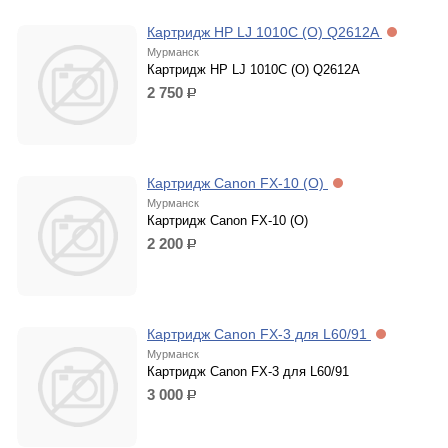
Картридж HP LJ 1010С (O) Q2612A
Мурманск
Картридж HP LJ 1010С (O) Q2612A
2 750
р.
Картридж Canon FX-10 (O)
Мурманск
Картридж Canon FX-10 (O)
2 200
р.
Картридж Canon FX-3 для L60/91
Мурманск
Картридж Canon FX-3 для L60/91
3 000
р.