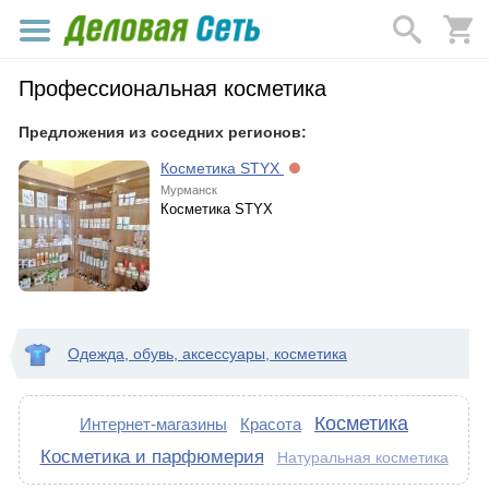
Профессиональная косметика
Предложения из соседних регионов:
Косметика STYX
Мурманск
Косметика STYX
Одежда, обувь, аксессуары, косметика
Косметика
Интернет-магазины
Красота
Косметика и парфюмерия
Натуральная косметика