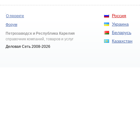
Россия
О проекте
Украина
Форум
Беларусь
Петрозаводск и Республика Карелия
справочник компаний, товаров и услуг
Казахстан
Деловая Сеть 2008-2026