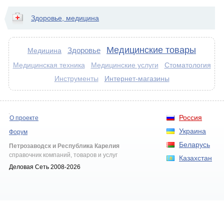
Здоровье, медицина
Медицинские товары
Здоровье
Медицина
Стоматология
Медицинская техника
Медицинские услуги
Интернет-магазины
Инструменты
Россия
О проекте
Украина
Форум
Беларусь
Петрозаводск и Республика Карелия
справочник компаний, товаров и услуг
Казахстан
Деловая Сеть 2008-2026