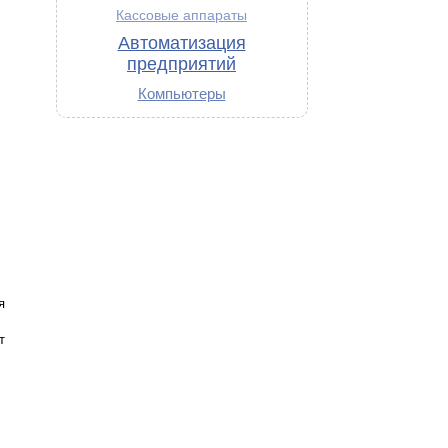
Кассовые аппараты
Автоматизация
предприятий
Компьютеры
я
т