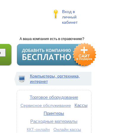
Вход в
личный
кабинет
А ваша компания есть в справочнике?
Компьютеры, оргтехника,
интернет
Торговое оборудование
Кассы
Сервисное обслуживание
Принтеры
Расходные материалы
Онлайн кассы
ККТ-онлайн