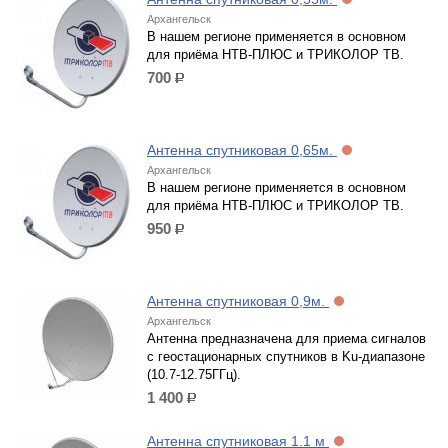
Архангельск
В нашем регионе применяется в основном
для приёма НТВ-ПЛЮС и ТРИКОЛОР ТВ.
700
р.
Антенна спутниковая 0,65м.
Архангельск
В нашем регионе применяется в основном
для приёма НТВ-ПЛЮС и ТРИКОЛОР ТВ.
950
р.
Антенна спутниковая 0,9м.
Архангельск
Антенна предназначена для приема сигналов
с геостационарных спутников в Ku-диапазоне
(10.7-12.75ГГц).
1 400
р.
Антенна спутниковая 1.1 м