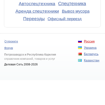
Спецтехника
Автоспецтехника
Аренда спецтехники
Вывоз мусора
Переезды
Офисный переезд
Россия
О проекте
Украина
Форум
Беларусь
Петрозаводск и Республика Карелия
справочник компаний, товаров и услуг
Казахстан
Деловая Сеть 2008-2026