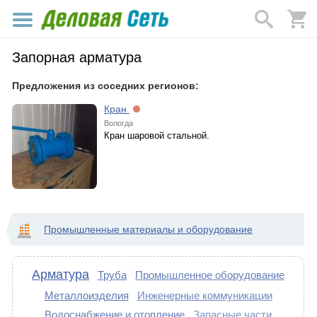
Запорная арматура
Предложения из соседних регионов:
Кран
Вологда
Кран шаровой стальной.
Промышленные материалы и оборудование
Арматура
Труба
Промышленное оборудование
Металлоизделия
Инженерные коммуникации
Водоснабжение и отопление
Запасные части