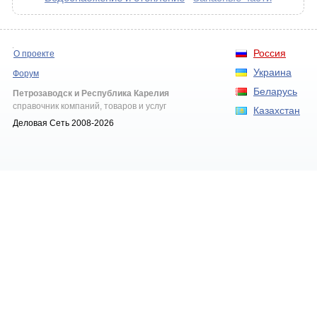
Россия
О проекте
Украина
Форум
Беларусь
Петрозаводск и Республика Карелия
справочник компаний, товаров и услуг
Казахстан
Деловая Сеть 2008-2026