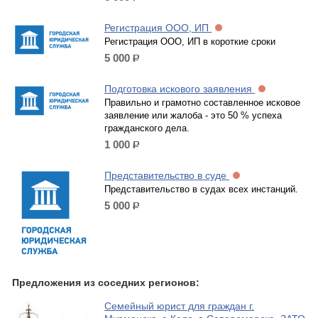
Регистрация ООО, ИП
Регистрация ООО, ИП в короткие сроки
5 000
р.
Подготовка искового заявления
Правильно и грамотно составленное исковое
заявление или жалоба - это 50 % успеха
гражданского дела.
1 000
р.
Представительство в суде
Представительство в судах всех инстанций.
5 000
р.
Предложения из соседних регионов:
Семейный юрист для граждан г.