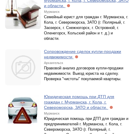
Мурманска, г. Кола, г. Североморска, ЗАТО
и области.
Мурманск
Семейный юрист для граждан г. Мурманска, г.
Кола, г. Североморска, ЗАТО (г. Полярный, г.
Заозерск, г. Снежногорск, г. Островной, г.
Оленегорск, Кольский район и т. д.) и
области.
Сопровождение сделок купли-продажи
недвижимости
Архангельск
Правовой анализ договоров купли-продажи
недвижимости. Выезд юриста на сделку.
Проверка "чистоты" покупаемой квартиры.
Юридическая помощь при ДТП для
граждан г. Мурманска, г. Кола, г.
Североморска, ЗАТО и области.
Мурманск
Юридическая помощь при ДТП для граждан и
предпринимателей г. Мурманска, г. Кола, г.
Североморска, ЗАТО (г. Полярный, г.