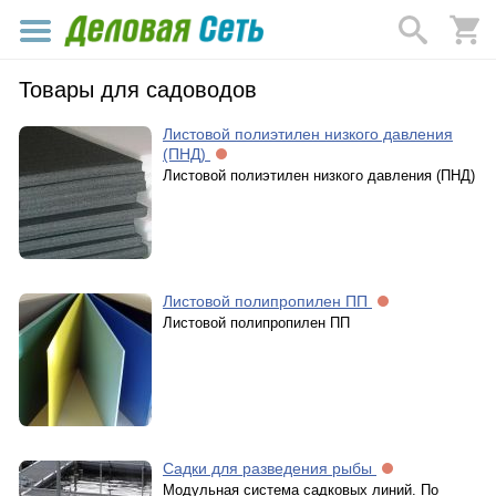
Товары для садоводов
Листовой полиэтилен низкого давления
(ПНД)
Листовой полиэтилен низкого давления (ПНД)
Листовой полипропилен ПП
Листовой полипропилен ПП
Садки для разведения рыбы
Модульная система садковых линий. По