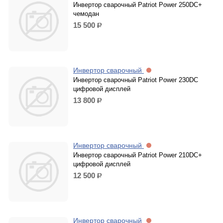
Инвертор сварочный Patriot Power 250DC+
чемодан
15 500
р.
Инвертор сварочный
Инвертор сварочный Patriot Power 230DC
цифровой дисплей
13 800
р.
Инвертор сварочный
Инвертор сварочный Patriot Power 210DC+
цифровой дисплей
12 500
р.
Инвертор сварочный