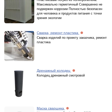
Максимально герметичный Совершенно не
подвержен коррозии Полностью безопасен
для человека и продуктов питания с точки
зрения экологии
Сварка, ремонт пластика
Сварка изделий по проекту заказчика, ремонт
пластика
Дренажный колодец
Колодец дренажный смотровой
Маска сварщика