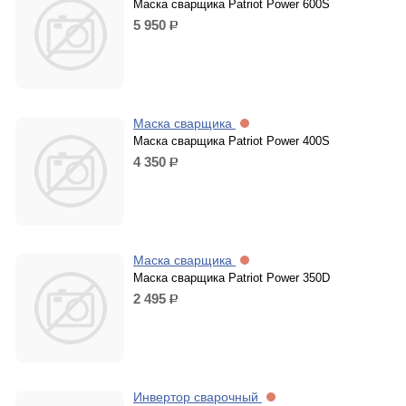
Маска сварщика Patriot Power 600S
5 950
р.
Маска сварщика
Маска сварщика Patriot Power 400S
4 350
р.
Маска сварщика
Маска сварщика Patriot Power 350D
2 495
р.
Инвертор сварочный