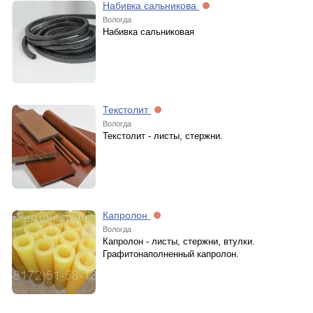
Набивка сальникова
Вологда
Набивка сальниковая
Текстолит
Вологда
Текстолит - листы, стержни.
Капролон
Вологда
Капролон - листы, стержни, втулки.
Графитонаполненный капролон.