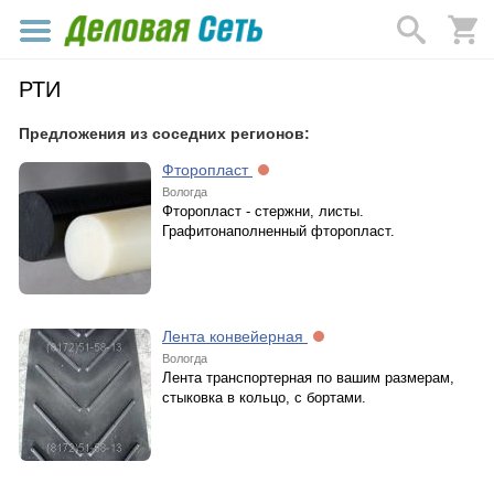
РТИ
Предложения из соседних регионов:
Фторопласт
Вологда
Фторопласт - стержни, листы.
Графитонаполненный фторопласт.
Лента конвейерная
Вологда
Лента транспортерная по вашим размерам,
стыковка в кольцо, с бортами.