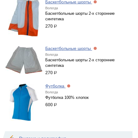
Баскетбольные шорты
Вологда
Баскетбольные шорты 2-х сторонние
синтетика
270
р.
Баскетбольные шорты
Вологда
Баскетбольные шорты 2-х сторонние
синтетика
270
р.
Футболка
Вологда
Футболка 100% хлопок
600
р.