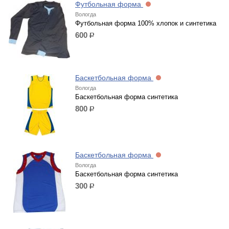
Футбольная форма
Вологда
Футбольная форма 100% хлопок и синтетика
600
р.
Баскетбольная форма
Вологда
Баскетбольная форма синтетика
800
р.
Баскетбольная форма
Вологда
Баскетбольная форма синтетика
300
р.