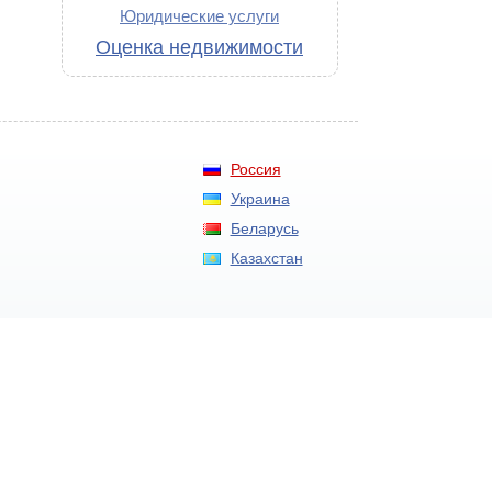
Юридические услуги
Оценка недвижимости
Россия
Украина
Беларусь
Казахстан