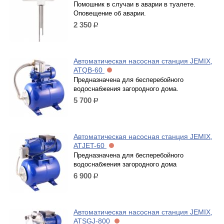
Помошник в случаи в аварии в туалете.
Оповещение об аварии.
2 350
р.
Автоматическая насосная станция JEMIX,
ATQB-60
Предназначена для бесперебойного
водоснабжения загородного дома.
5 700
р.
Автоматическая насосная станция JEMIX,
ATJET-60
Предназначена для бесперебойного
водоснабжения загородного дома
6 900
р.
Автоматическая насосная станция JEMIX,
ATSGJ-800