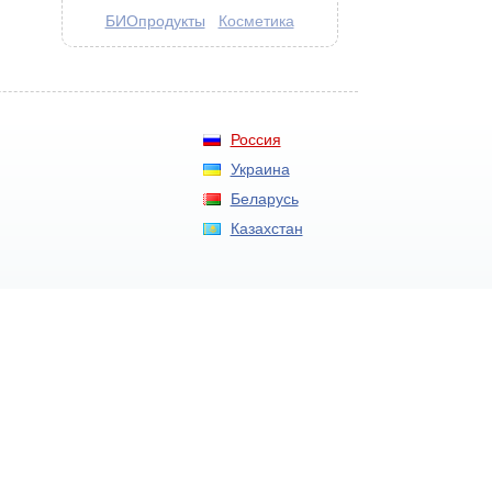
БИОпродукты
Косметика
Россия
Украина
Беларусь
Казахстан