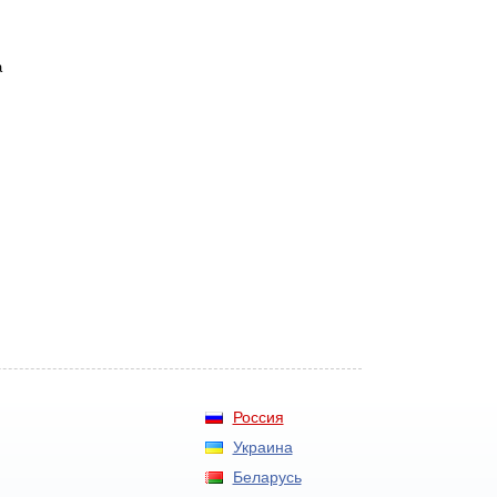
а
Россия
Украина
Беларусь