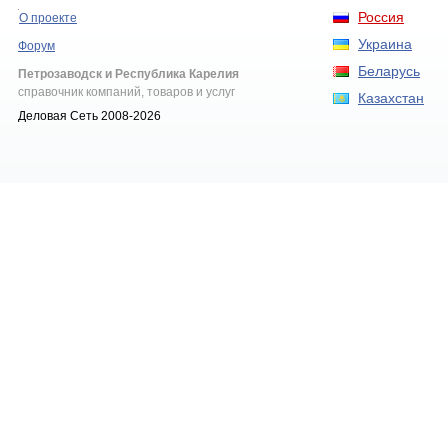
Россия
О проекте
Украина
Форум
Беларусь
Петрозаводск и Республика Карелия
справочник компаний, товаров и услуг
Казахстан
Деловая Сеть 2008-2026