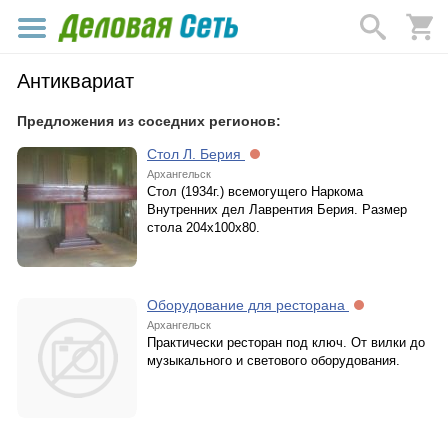
Антиквариат
Предложения из соседних регионов:
Стол Л. Берия
Архангельск
Cтол (1934г.) всемогущего Наркома
Внутренних дел Лаврентия Берия. Размер
стола 204х100х80.
Оборудование для ресторана
Архангельск
Практически ресторан под ключ. От вилки до
музыкального и светового оборудования.