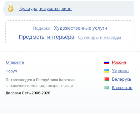
Культура, искусство, кино
Художественные услуги
Подарки
Предметы интерьера
Сувениры и награды
Россия
О проекте
Украина
Форум
Беларусь
Петрозаводск и Республика Карелия
справочник компаний, товаров и услуг
Казахстан
Деловая Сеть 2008-2026